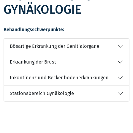
GYNÄKOLOGIE
Behandlungsschwerpunkte:
Bösartige Erkrankung der Genitialorgane
Erkrankung der Brust
Inkontinenz und Beckenbodenerkrankungen
Stationsbereich Gynäkologie