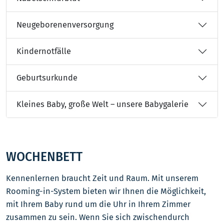
Neugeborenenversorgung
Kindernotfälle
Geburtsurkunde
Kleines Baby, große Welt – unsere Babygalerie
WOCHENBETT
Kennenlernen braucht Zeit und Raum. Mit unserem
Rooming-in-System bieten wir Ihnen die Möglichkeit,
mit Ihrem Baby rund um die Uhr in Ihrem Zimmer
zusammen zu sein. Wenn Sie sich zwischendurch