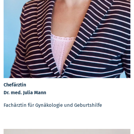
Chefärztin
Dr. med. Julia Mann
Fachärztin für Gynäkologie und Geburtshilfe