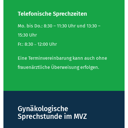
Telefonische Sprechzeiten
Mo. bis Do.: 8:30 – 11:30 Uhr und 13:30 –
15:30 Uhr
Fr.: 8:30
12:00 Uhr
–
Eine Terminvereinbarung kann auch ohne
frauenärztliche Überweisung erfolgen.
Gynäkologische
Sprechstunde im MVZ