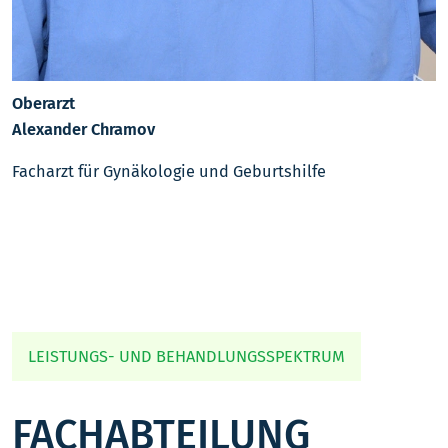
Oberarzt
Alexander Chramov
Facharzt für Gynäkologie und Geburtshilfe
LEISTUNGS- UND BEHANDLUNGSSPEKTRUM
FACHABTEILUNG