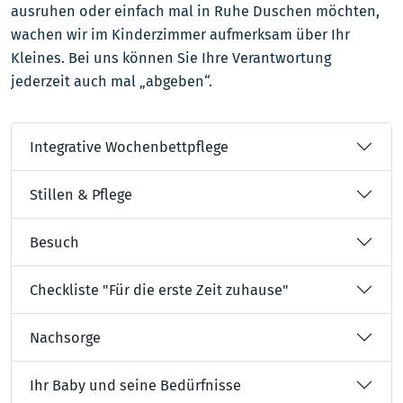
ausruhen oder einfach mal in Ruhe Duschen möchten,
wachen wir im Kinderzimmer aufmerksam über Ihr
Kleines. Bei uns können Sie Ihre Verantwortung
jederzeit auch mal „abgeben“.
Integrative Wochenbettpflege
Stillen & Pflege
Besuch
Checkliste "Für die erste Zeit zuhause"
Nachsorge
Ihr Baby und seine Bedürfnisse