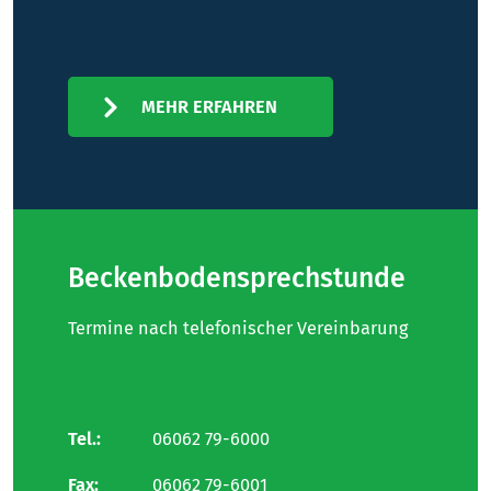
MEHR ERFAHREN
Beckenbodensprechstunde
Termine nach telefonischer Vereinbarung
Tel.:
06062 79-6000
Fax:
06062 79-6001