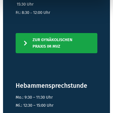
15:30 Uhr
Fr.: 8:30
12:00 Uhr
–
ZUR GYNÄKOLISCHEN
PRAXIS IM MVZ
Hebammensprechstunde
Mo.: 9:30 – 11:30 Uhr
Mi.: 12:30 – 15:00 Uhr