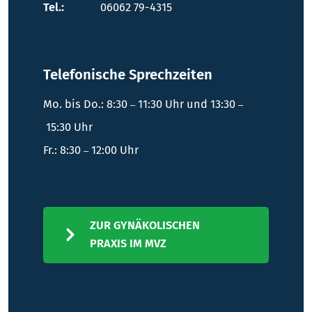
Tel.:
06062 79-4315
Telefonische Sprechzeiten
Mo. bis Do.: 8:30
11:30 Uhr und 13:30
–
–
15:30 Uhr
Fr.: 8:30
12:00 Uhr
–
ZUR GYNÄKOLISCHEN
PRAXIS IM MVZ