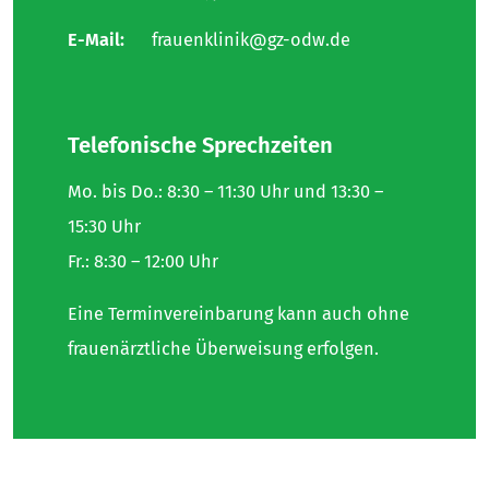
E-Mail:
frauenklinik@gz-odw.de
Telefonische Sprechzeiten
Mo. bis Do.: 8:30 – 11:30 Uhr und 13:30 –
15:30 Uhr
Fr.: 8:30 – 12:00 Uhr
Eine Terminvereinbarung kann auch ohne
frauenärztliche Überweisung erfolgen.