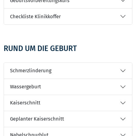
Geburtsvorbereitungskurs
Checkliste Klinikkoffer
RUND UM DIE GEBURT
Schmerzlinderung
Wassergeburt
Kaiserschnitt
Geplanter Kaiserschnitt
Nabelschnurblut