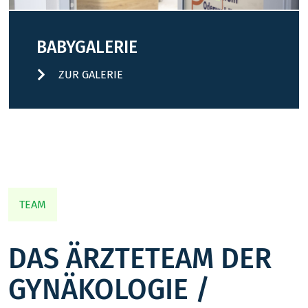
BABYGALERIE
ZUR GALERIE
TEAM
DAS ÄRZTETEAM DER
GYNÄKOLOGIE /