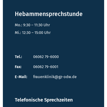
Hebammensprechstunde
Mo.: 9:30 – 11:30 Uhr
Mi.: 12:30 – 15:00 Uhr
Tel.:
06062 79-6000
Fax:
06062 79-6001
E-Mail:
frauenklinik@gz-odw.de
Telefonische Sprechzeiten