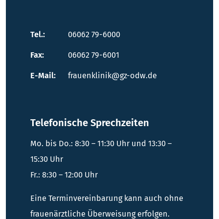
Tel.:
06062 79-6000
Fax:
06062 79-6001
E-Mail:
frauenklinik@gz-odw.de
Telefonische Sprechzeiten
Mo. bis Do.: 8:30 – 11:30 Uhr und 13:30 –
15:30 Uhr
Fr.: 8:30 – 12:00 Uhr
Eine Terminvereinbarung kann auch ohne
frauenärztliche Überweisung erfolgen.