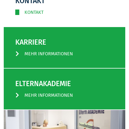
KONTAKT
KONTAKT
KARRIERE
MEHR INFORMATIONEN
ELTERNAKADEMIE
MEHR INFORMATIONEN