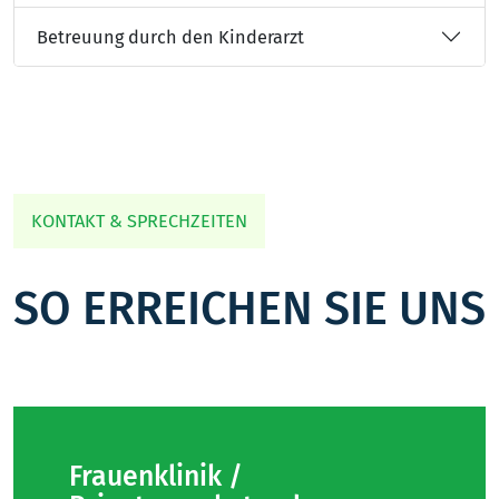
Betreuung durch den Kinderarzt
KONTAKT & SPRECHZEITEN
SO ERREICHEN SIE UNS
Frauenklinik /