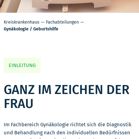
Kreiskrankenhaus
Fachabteilungen
Gynäkologie / Geburtshilfe
EINLEITUNG
GANZ IM ZEICHEN DER
FRAU
Im Fachbereich Gynäkologie richtet sich die Diagnostik
und Behandlung nach den individuellen Bedürfnissen