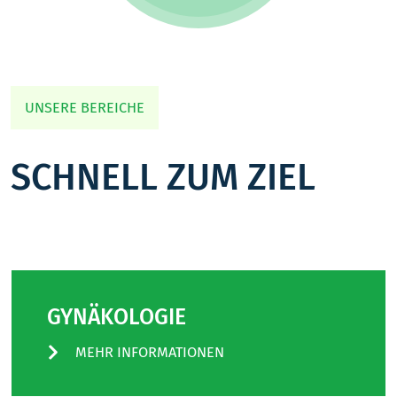
UNSERE BEREICHE
SCHNELL ZUM ZIEL
GYNÄKOLOGIE
MEHR INFORMATIONEN