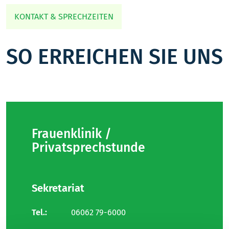
KONTAKT & SPRECHZEITEN
SO ERREICHEN SIE UNS
Frauenklinik /
Privatsprechstunde
Sekretariat
Tel.:
06062 79-6000