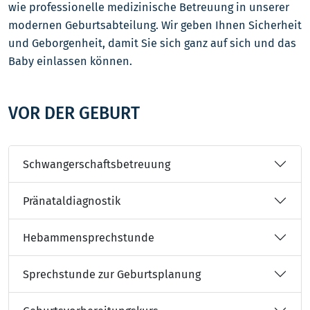
wie professionelle medizinische Betreuung in unserer
modernen Geburtsabteilung. Wir geben Ihnen Sicherheit
und Geborgenheit, damit Sie sich ganz auf sich und das
Baby einlassen können.
VOR DER GEBURT
Schwangerschaftsbetreuung
Pränataldiagnostik
Hebammensprechstunde
Sprechstunde zur Geburtsplanung