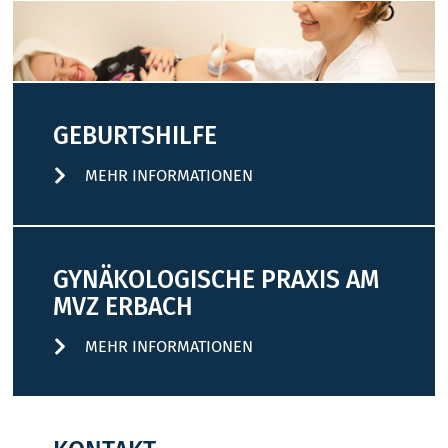
GEBURTSHILFE
MEHR INFORMATIONEN
GYNÄKOLOGISCHE PRAXIS AM
MVZ ERBACH
MEHR INFORMATIONEN