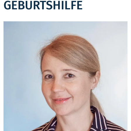
GEBURTSHILFE