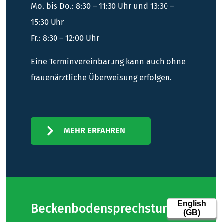
Mo. bis Do.: 8:30 – 11:30 Uhr und 13:30 –
15:30 Uhr
Fr.: 8:30 – 12:00 Uhr
Eine Terminvereinbarung kann auch ohne
frauenärztliche Überweisung erfolgen.
MEHR ERFAHREN
Beckenbodensprechstunde