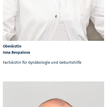
Oberärztin
Inna Bespalova
Fachärztin für Gynäkologie und Geburtshilfe