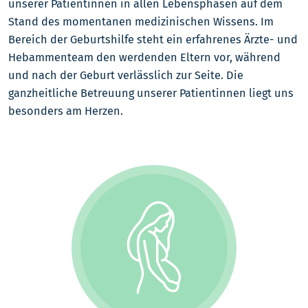
unserer Patientinnen in allen Lebensphasen auf dem
Stand des momentanen medizinischen Wissens. Im
Bereich der Geburtshilfe steht ein erfahrenes Ärzte- und
Hebammenteam den werdenden Eltern vor, während
und nach der Geburt verlässlich zur Seite. Die
ganzheitliche Betreuung unserer Patientinnen liegt uns
besonders am Herzen.