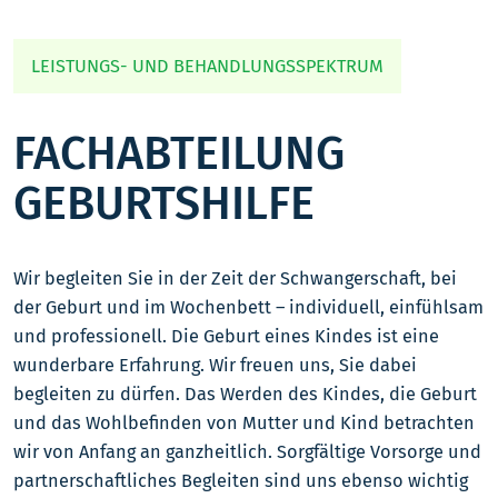
LEISTUNGS- UND BEHANDLUNGSSPEKTRUM
FACHABTEILUNG
GEBURTSHILFE
Wir begleiten Sie in der Zeit der Schwangerschaft, bei
der Geburt und im Wochenbett – individuell, einfühlsam
und professionell. Die Geburt eines Kindes ist eine
wunderbare Erfahrung. Wir freuen uns, Sie dabei
begleiten zu dürfen. Das Werden des Kindes, die Geburt
und das Wohlbefinden von Mutter und Kind betrachten
wir von Anfang an ganzheitlich. Sorgfältige Vorsorge und
partnerschaftliches Begleiten sind uns ebenso wichtig