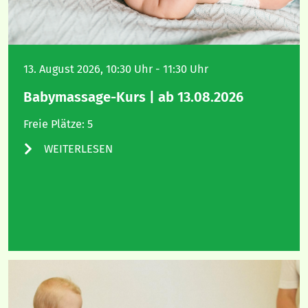
13. August 2026, 10:30 Uhr - 11:30 Uhr
Babymassage-Kurs | ab 13.08.2026
Freie Plätze: 5
WEITERLESEN