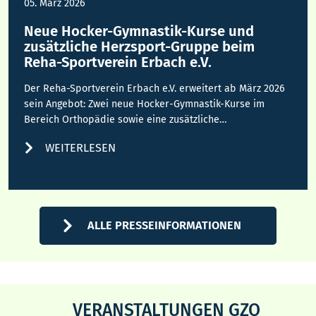
05. März 2026
Neue Hocker-Gymnastik-Kurse und
zusätzliche Herzsport-Gruppe beim
Reha-Sportverein Erbach e.V.
Der Reha-Sportverein Erbach e.V. erweitert ab März 2026
sein Angebot: Zwei neue Hocker-Gymnastik-Kurse im
Bereich Orthopädie sowie eine zusätzliche…
WEITERLESEN
ALLE PRESSEINFORMATIONEN
VERANSTALTUNGEN GZO