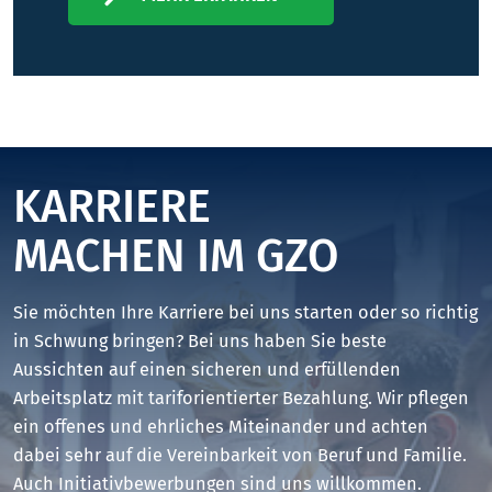
KARRIERE
MACHEN IM GZO
Sie möchten Ihre Karriere bei uns starten oder so richtig
in Schwung bringen? Bei uns haben Sie beste
Aussichten auf einen sicheren und erfüllenden
Arbeitsplatz mit tariforientierter Bezahlung. Wir pflegen
ein offenes und ehrliches Miteinander und achten
dabei sehr auf die Vereinbarkeit von Beruf und Familie.
Auch Initiativbewerbungen sind uns willkommen.