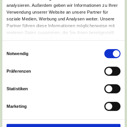
analysieren. Außerdem geben wir Informationen zu Ihrer
Verwendung unserer Website an unsere Partner für
soziale Medien, Werbung und Analysen weiter. Unsere
Partner führen diese Informationen möglicherweise mit
weiteren Daten zusammen, die Sie ihnen bereitgestellt
haben oder die sie im Rahmen Ihrer Nutzung der Dienste
gesammelt haben.
Einwilligungsauswahl
Notwendig
Präferenzen
Statistiken
Marketing