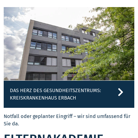
DAS HERZ DES GESUNDHEITSZENTRUMS:
KREISKRANKENHAUS ERBACH
Notfall oder geplanter Eingriff – wir sind umfassend für
Sie da.