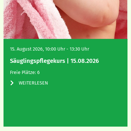
15. August 2026, 10:00 Uhr - 13:30 Uhr
Säuglingspflegekurs | 15.08.2026
Freie Plätze: 6
WEITERLESEN