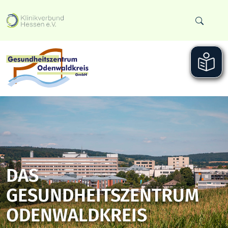
DAS
GESUNDHEITSZENTRUM
ODENWALDKREIS