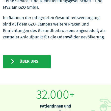
– eine Service- und Dienstleistungsgesellschaft – und
MVZ am GZO GmbH.
Im Rahmen der integrierten Gesundheitsversorgung
sind auf dem GZO-Campus weitere Praxen und
Einrichtungen des Gesundheitswesens angesiedelt, als
zentraler Anlaufpunkt für die Odenwälder Bevölkerung.
ÜBER UNS
32.000+
Patientinnen und