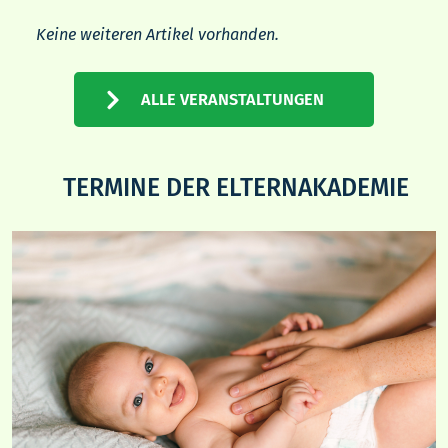
Keine weiteren Artikel vorhanden.
ALLE VERANSTALTUNGEN
TERMINE DER ELTERNAKADEMIE