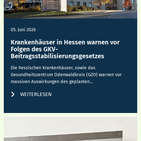
05. Juni 2026
Krankenhäuser in Hessen warnen vor
Folgen des GKV-
Beitragsstabilisierungsgesetzes
Die hessischen Krankenhäuser, sowie das
Gesundheitszentrum Odenwaldkreis (GZO) warnen vor
massiven Auswirkungen des geplanten…
WEITERLESEN