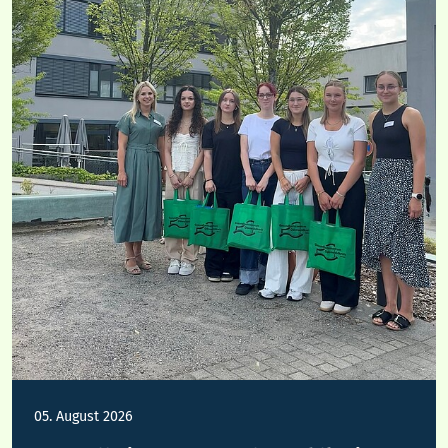
05. August 2026