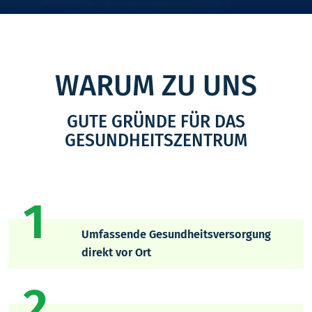
WARUM ZU UNS
GUTE GRÜNDE FÜR DAS
GESUNDHEITSZENTRUM
1
Umfassende Gesundheitsversorgung
direkt vor Ort
2