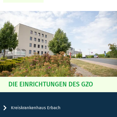
DIE EINRICHTUNGEN DES GZO
Kreiskrankenhaus Erbach