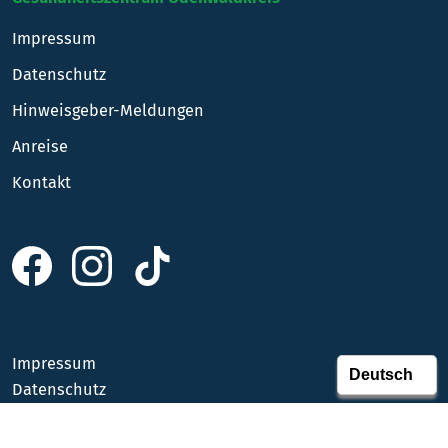
Impressum
Datenschutz
Hinweisgeber-Meldungen
Anreise
Kontakt
Impressum
Datenschutz
Anreise
Kontakt