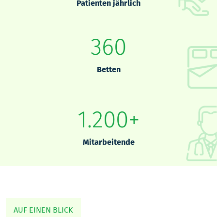
Patienten jährlich
360
Betten
1.200+
Mitarbeitende
AUF EINEN BLICK