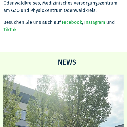
Odenwaldkreises, Medizinisches Versorgungszentrum
am GZO und PhysioZentrum Odenwaldkreis.
Besuchen Sie uns auch auf
Facebook
,
Instagram
und
TikTok
.
NEWS