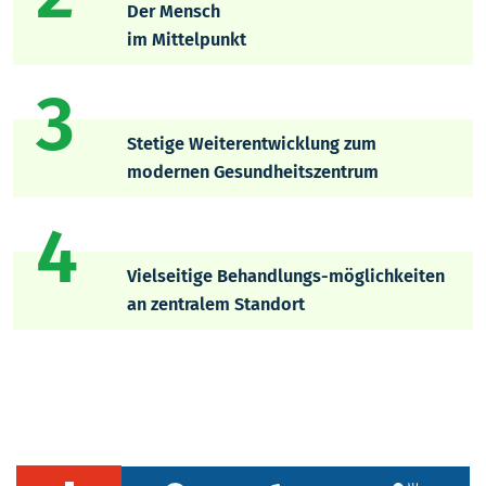
Der Mensch
im Mittelpunkt
3
Stetige Weiterentwicklung zum
modernen Gesundheitszentrum
4
Vielseitige Behandlungs-möglichkeiten
an zentralem Standort