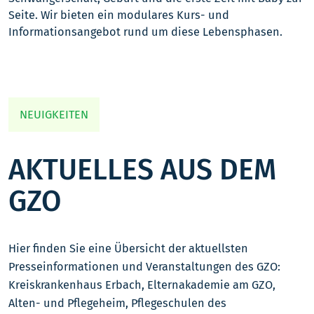
Seite. Wir bieten ein modulares Kurs- und
Informationsangebot rund um diese Lebensphasen.
NEUIGKEITEN
AKTUELLES AUS DEM
GZO
Hier finden Sie eine Übersicht der aktuellsten
Presseinformationen und Veranstaltungen des GZO:
Kreiskrankenhaus Erbach, Elternakademie am GZO,
Alten- und Pflegeheim, Pflegeschulen des