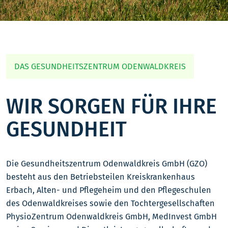
DAS GESUNDHEITSZENTRUM ODENWALDKREIS
WIR SORGEN FÜR IHRE
GESUNDHEIT
Die Gesundheitszentrum Odenwaldkreis GmbH (GZO)
besteht aus den Betriebsteilen Kreiskrankenhaus
Erbach, Alten- und Pflegeheim und den Pflegeschulen
des Odenwaldkreises sowie den Tochtergesellschaften
PhysioZentrum Odenwaldkreis GmbH, MedInvest GmbH