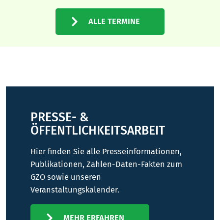
ALLE TERMINE
PRESSE- &
ÖFFENTLICHKEITSARBEIT
Hier finden Sie alle Presseinformationen,
Publikationen, Zahlen-Daten-Fakten zum
GZO sowie unseren
Veranstaltungskalender.
MEHR ERFAHREN