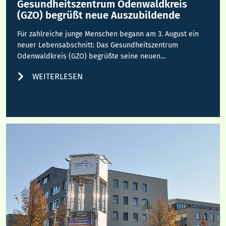
Gesundheitszentrum Odenwaldkreis
(GZO) begrüßt neue Auszubildende
Für zahlreiche junge Menschen begann am 3. August ein
neuer Lebensabschnitt: Das Gesundheitszentrum
Odenwaldkreis (GZO) begrüßte seine neuen…
WEITERLESEN