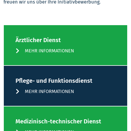
freuen wir uns über Ihre Initiativbewerbung.
Ärztlicher Dienst
MEHR INFORMATIONEN
Pflege- und Funktionsdienst
MEHR INFORMATIONEN
Medizinisch-technischer Dienst