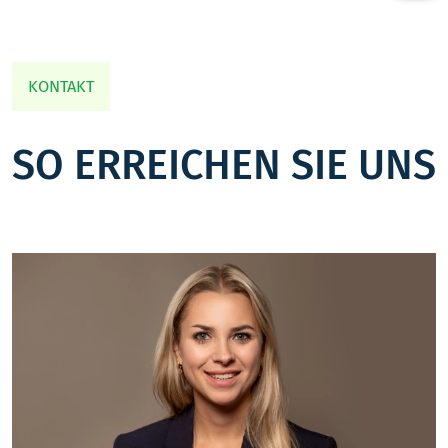
KONTAKT
SO ERREICHEN SIE UNS