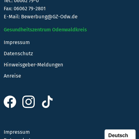
Tel.:
06062 79-0
Fax: 06062 79-2801
E-Mail:
Bewerbung@GZ-Odw.de
Gesundheitszentrum Odenwaldkreis
Impressum
Datenschutz
Hinweisgeber-Meldungen
Anreise
Impressum