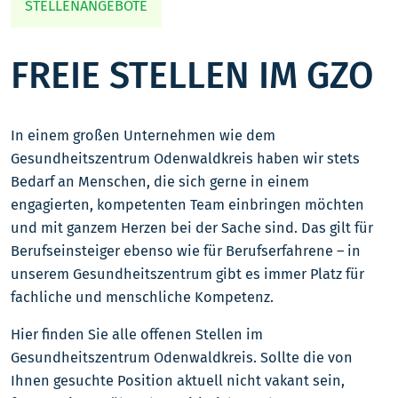
STELLENANGEBOTE
FREIE STELLEN IM GZO
In einem großen Unternehmen wie dem
Gesundheitszentrum Odenwaldkreis haben wir stets
Bedarf an Menschen, die sich gerne in einem
engagierten, kompetenten Team einbringen möchten
und mit ganzem Herzen bei der Sache sind. Das gilt für
Berufseinsteiger ebenso wie für Berufserfahrene – in
unserem Gesundheitszentrum gibt es immer Platz für
fachliche und menschliche Kompetenz.
Hier finden Sie alle offenen Stellen im
Gesundheitszentrum Odenwaldkreis. Sollte die von
Ihnen gesuchte Position aktuell nicht vakant sein,