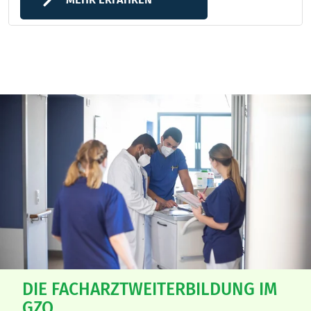
DIE FACHARZTWEITERBILDUNG IM
GZO