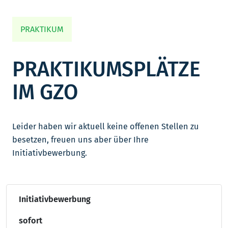
PRAKTIKUM
PRAKTIKUMSPLÄTZE
IM GZO
Leider haben wir aktuell keine offenen Stellen zu
besetzen, freuen uns aber über Ihre
Initiativbewerbung.
Initiativbewerbung
sofort