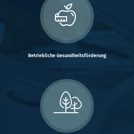
Betriebliche Gesundheitsförderung