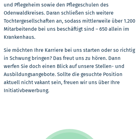
und Pflegeheim sowie den Pflegeschulen des
Odenwaldkreises. Daran schließen sich weitere
Tochtergesellschaften an, sodass mittlerweile über 1.200
Mitarbeitende bei uns beschäftigt sind – 650 allein im
Krankenhaus.
Sie möchten Ihre Karriere bei uns starten oder so richtig
in Schwung bringen? Das freut uns zu hören. Dann
werfen Sie doch einen Blick auf unsere Stellen- und
Ausbildungsangebote. Sollte die gesuchte Position
aktuell nicht vakant sein, freuen wir uns über Ihre
Initiativbewerbung.