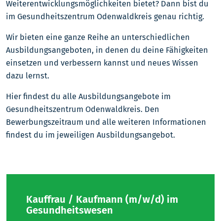
Weiterentwicklungsmöglichkeiten bietet? Dann bist du
im Gesundheitszentrum Odenwaldkreis genau richtig.
Wir bieten eine ganze Reihe an unterschiedlichen
Ausbildungsangeboten, in denen du deine Fähigkeiten
einsetzen und verbessern kannst und neues Wissen
dazu lernst.
Hier findest du alle Ausbildungsangebote im
Gesundheitszentrum Odenwaldkreis. Den
Bewerbungszeitraum und alle weiteren Informationen
findest du im jeweiligen Ausbildungsangebot.
Kauffrau / Kaufmann (m/w/d) im
Gesundheitswesen