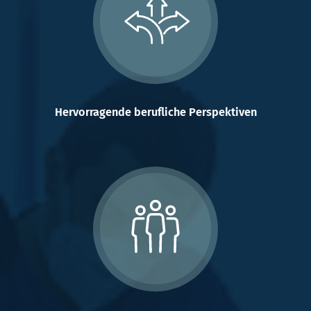
Hervorragende berufliche Perspektiven