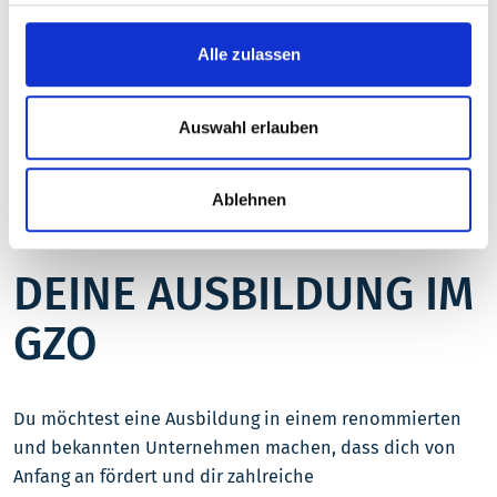
Alle zulassen
Auswahl erlauben
Ablehnen
AUSBILDUNGSANGEBOTE
DEINE AUSBILDUNG IM
GZO
Du möchtest eine Ausbildung in einem renommierten
und bekannten Unternehmen machen, dass dich von
Anfang an fördert und dir zahlreiche