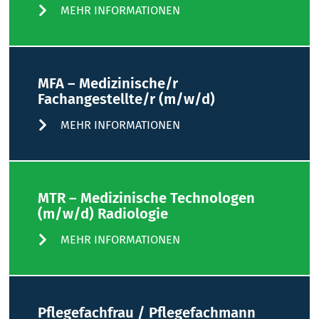
MEHR INFORMATIONEN
MFA – Medizinische/r
Fachangestellte/r (m/w/d)
MEHR INFORMATIONEN
MTR – Medizinische Technologen
(m/w/d) Radiologie
MEHR INFORMATIONEN
Pflegefachfrau / Pflegefachmann