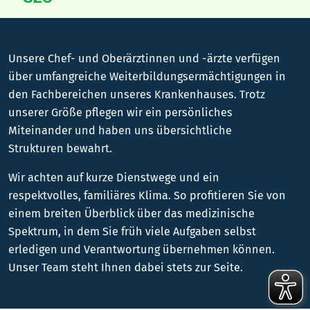
Unsere Chef- und Oberärztinnen und -ärzte verfügen
über umfangreiche Weiterbildungs­ermächtigungen in
den Fachbereichen unseres Krankenhauses. Trotz
unserer Größe pflegen wir ein persönliches
Miteinander und haben uns übersichtliche
Strukturen bewahrt.
Wir achten auf kurze Dienstwege und ein
respektvolles, familiäres Klima. So profitieren Sie von
einem breiten Überblick über das medizinische
Spektrum, in dem Sie früh viele Aufgaben selbst
erledigen und Verantwortung übernehmen können.
Unser Team steht Ihnen dabei stets zur Seite.