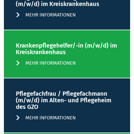
(m/w/d) im Kreiskrankenhaus
MEHR INFORMATIONEN
Krankenpflegehelfer/-in (m/w/d) im
Kreiskrankenhaus
MEHR INFORMATIONEN
Pflegefachfrau / Pflegefachmann
(m/w/d) im Alten- und Pflegeheim
des GZO
MEHR INFORMATIONEN