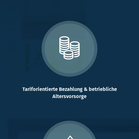
Tariforientierte Bezahlung & betriebliche
Altersvorsorge