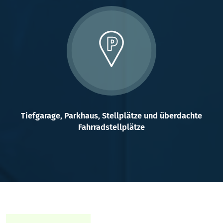
Tiefgarage, Parkhaus, Stellplätze und überdachte
Fahrradstellplätze