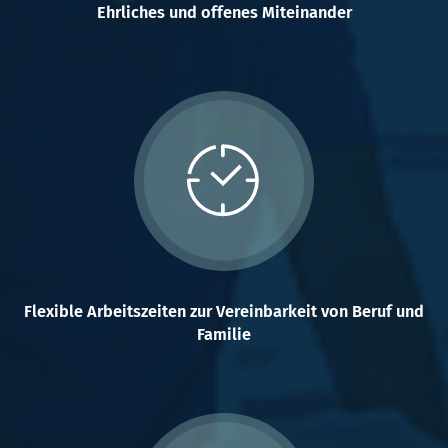
Ehrliches und offenes Miteinander
Flexible Arbeitszeiten zur Vereinbarkeit von Beruf und
Familie