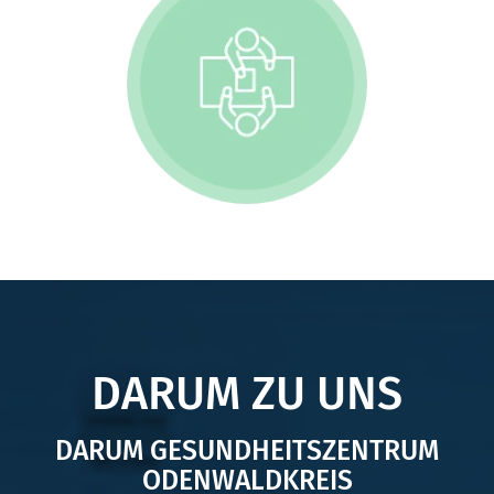
DARUM ZU UNS
DARUM GESUNDHEITSZENTRUM
ODENWALDKREIS