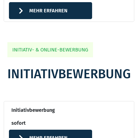
MEHR ERFAHREN
INITIATIV- & ONLINE-BEWERBUNG
INITIATIVBEWERBUNG
Initiativbewerbung
sofort
MEHR ERFAHREN