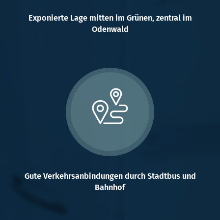
Exponierte Lage mitten im Grünen, zentral im
Odenwald
Gute Verkehrsanbindungen durch Stadtbus und
Bahnhof