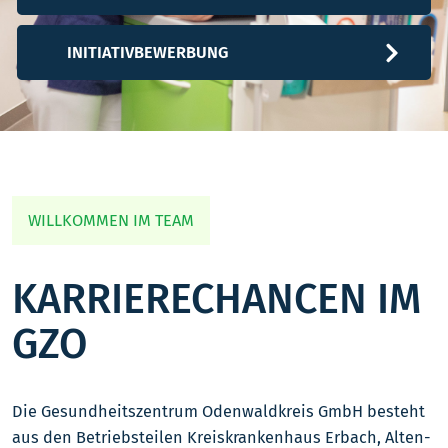
INITIATIVBEWERBUNG
WILLKOMMEN IM TEAM
KARRIERECHANCEN IM
GZO
Die Gesundheitszentrum Odenwaldkreis GmbH besteht
aus den Betriebsteilen Kreiskrankenhaus Erbach, Alten-