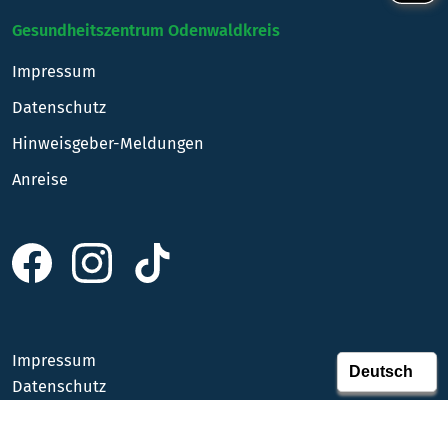
Gesundheitszentrum Odenwaldkreis
Impressum
Datenschutz
Hinweisgeber-Meldungen
Anreise
Impressum
Datenschutz
Anreise
Kontakt