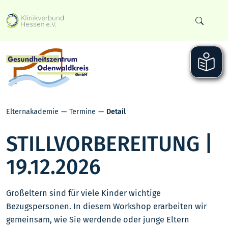
Elternakademie
Termine
Detail
STILLVORBEREITUNG |
19.12.2026
Großeltern sind für viele Kinder wichtige
Bezugspersonen. In diesem Workshop erarbeiten wir
gemeinsam, wie Sie werdende oder junge Eltern