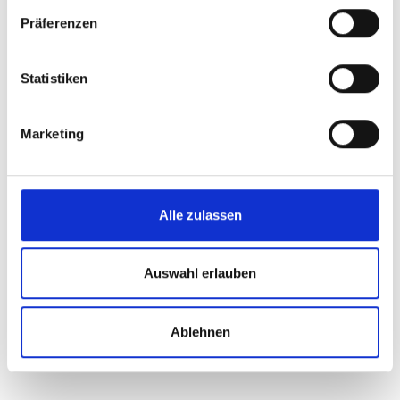
Präferenzen
Statistiken
Marketing
Alle zulassen
Auswahl erlauben
Ablehnen
ZURÜCK ZUR LISTENANSICHT