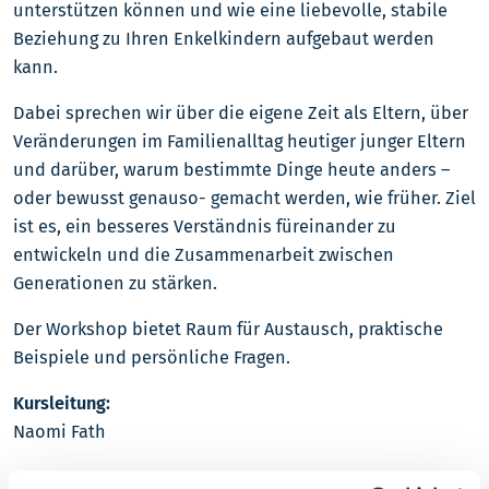
unterstützen können und wie eine liebevolle, stabile
Beziehung zu Ihren Enkelkindern aufgebaut werden
kann.
Dabei sprechen wir über die eigene Zeit als Eltern, über
Veränderungen im Familienalltag heutiger junger Eltern
und darüber, warum bestimmte Dinge heute anders –
oder bewusst genauso- gemacht werden, wie früher. Ziel
ist es, ein besseres Verständnis füreinander zu
entwickeln und die Zusammenarbeit zwischen
Generationen zu stärken.
Der Workshop bietet Raum für Austausch, praktische
Beispiele und persönliche Fragen.
Kursleitung:
Naomi Fath
Kosten: