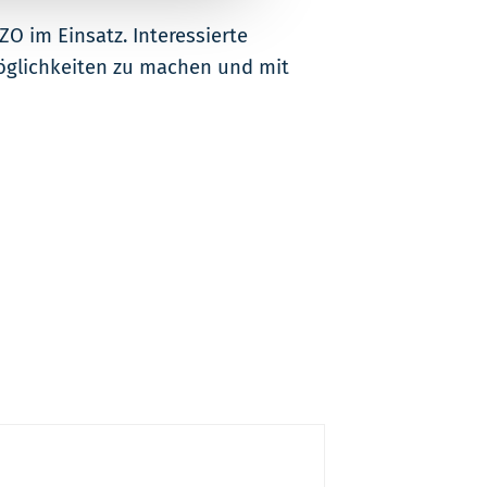
O im Einsatz. Interessierte
möglichkeiten zu machen und mit