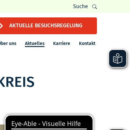
Suche
AKTUELLE BESUCHSREGELUNG
Über uns
Aktuelles
Karriere
Kontakt
KREIS