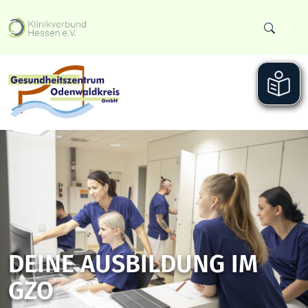
DEINE AUSBILDUNG IM
GZO