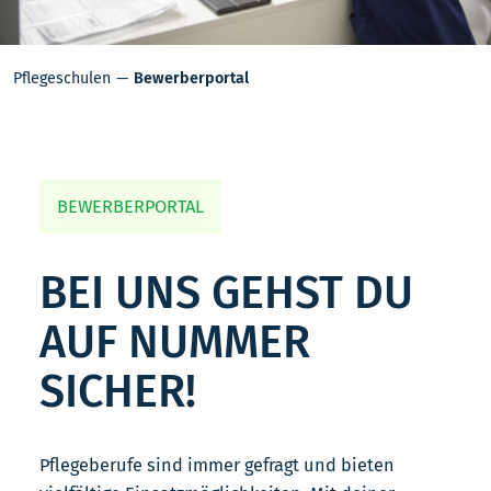
Pflegeschulen
Bewerberportal
BEWERBERPORTAL
BEI UNS GEHST DU
AUF NUMMER
SICHER!
Pflegeberufe sind immer gefragt und bieten