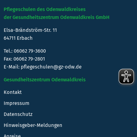
Pflegeschulen des Odenwaldkreises
der Gesundheitszentrum Odenwaldkreis GmbH
Elsa-Brändström-Str. 11
64711 Erbach
Tel.:
06062 79-3600
Fax: 06062 79-2801
E-Mail:
pflegeschulen@gz-odw.de
Gesundheitszentrum Odenwaldkreis
Kontakt
Impressum
Datenschutz
Hinweisgeber-Meldungen
Anreise