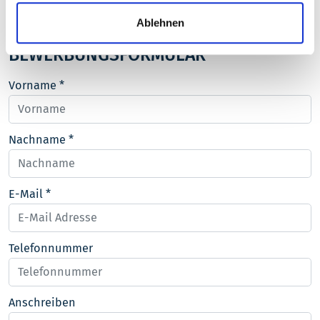
Ablehnen
BEWERBUNGSFORMULAR
Vorname
*
Nachname
*
E-Mail
*
Telefonnummer
Anschreiben