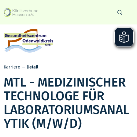
Karriere
Detail
MTL - MEDIZINISCHER
TECHNOLOGE FÜR
LABORATORIUMSANAL
YTIK (M/W/D)