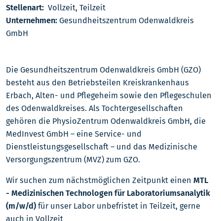
Stellenart:
Vollzeit, Teilzeit
Unternehmen:
Gesundheitszentrum Odenwaldkreis
GmbH
Die Gesundheitszentrum Odenwaldkreis GmbH (GZO)
besteht aus den Betriebsteilen Kreiskrankenhaus
Erbach, Alten- und Pflegeheim sowie den Pflegeschulen
des Odenwaldkreises. Als Tochtergesellschaften
gehören die PhysioZentrum Odenwaldkreis GmbH, die
MedInvest GmbH – eine Service- und
Dienstleistungsgesellschaft – und das Medizinische
Versorgungszentrum (MVZ) zum GZO.
Wir suchen zum nächstmöglichen Zeitpunkt einen
MTL
- Medizinischen Technologen für Laboratoriumsanalytik
(m/w/d)
für unser Labor unbefristet in Teilzeit, gerne
auch in Vollzeit