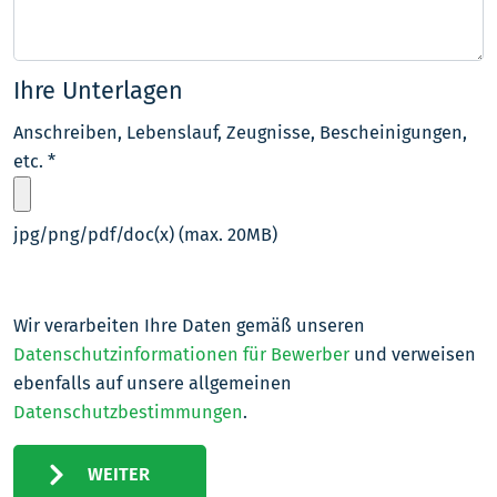
Ihre Unterlagen
Anschreiben, Lebenslauf, Zeugnisse, Bescheinigungen,
etc.
*
jpg/png/pdf/doc(x) (max. 20MB)
Wir verarbeiten Ihre Daten gemäß unseren
Datenschutzinformationen für Bewerber
und verweisen
ebenfalls auf unsere allgemeinen
Datenschutzbestimmungen
.
WEITER