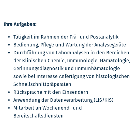
Ihre Aufgaben:
Tätigkeit im Rahmen der Prä- und Postanalytik
Bedienung, Pflege und Wartung der Analysegeräte
Durchführung von Laboranalysen in den Bereichen
der Klinischen Chemie, Immunologie, Hämatologie,
Gerinnungsdiagnostik und Immunhämatologie
sowie bei Interesse Anfertigung von histologischen
Schnellschnittpräparaten
Rücksprache mit den Einsendern
Anwendung der Datenverarbeitung (LIS/KIS)
Mitarbeit an Wochenend- und
Bereitschaftsdiensten