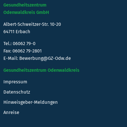
Gesundheitszentrum
Odenwaldkreis GmbH
Albert-Schweitzer-Str. 10-20
64711 Erbach
Tel.:
06062 79-0
Fax: 06062 79-2801
E-Mail:
Bewerbung@GZ-Odw.de
Gesundheitszentrum Odenwaldkreis
Impressum
Datenschutz
Hinweisgeber-Meldungen
Anreise