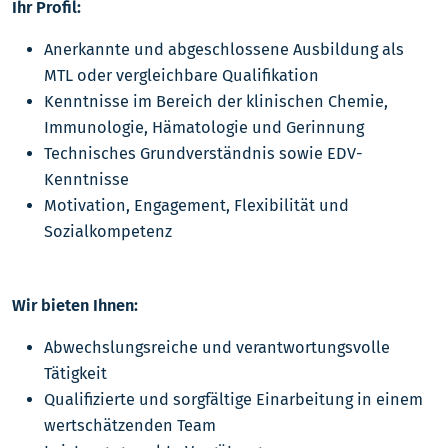
Ihr Profil:
Anerkannte und abgeschlossene Ausbildung als
MTL oder vergleichbare Qualifikation
Kenntnisse im Bereich der klinischen Chemie,
Immunologie, Hämatologie und Gerinnung
Technisches Grundverständnis sowie EDV-
Kenntnisse
Motivation, Engagement, Flexibilität und
Sozialkompetenz
Wir bieten Ihnen:
Abwechslungsreiche und verantwortungsvolle
Tätigkeit
Qualifizierte und sorgfältige Einarbeitung in einem
wertschätzenden Team