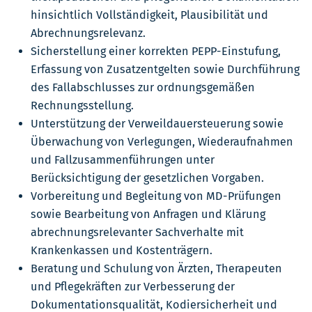
hinsichtlich Vollständigkeit, Plausibilität und
Abrechnungsrelevanz.
Sicherstellung einer korrekten PEPP-Einstufung,
Erfassung von Zusatzentgelten sowie Durchführung
des Fallabschlusses zur ordnungsgemäßen
Rechnungsstellung.
Unterstützung der Verweildauersteuerung sowie
Überwachung von Verlegungen, Wiederaufnahmen
und Fallzusammenführungen unter
Berücksichtigung der gesetzlichen Vorgaben.
Vorbereitung und Begleitung von MD-Prüfungen
sowie Bearbeitung von Anfragen und Klärung
abrechnungsrelevanter Sachverhalte mit
Krankenkassen und Kostenträgern.
Beratung und Schulung von Ärzten, Therapeuten
und Pflegekräften zur Verbesserung der
Dokumentationsqualität, Kodiersicherheit und