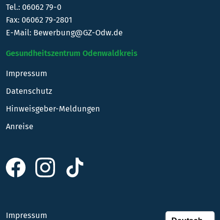
Tel.:
06062 79-0
Fax: 06062 79-2801
E-Mail:
Bewerbung@GZ-Odw.de
Gesundheitszentrum Odenwaldkreis
Impressum
Datenschutz
Hinweisgeber-Meldungen
Anreise
Impressum