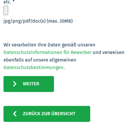
etc.
*
jpg/png/pdf/doc(x) (max. 20MB)
Wir verarbeiten Ihre Daten gemäß unseren
Datenschutzinformationen für Bewerber
und verweisen
ebenfalls auf unsere allgemeinen
Datenschutzbestimmungen
.
WEITER
ZURÜCK ZUR ÜBERSICHT