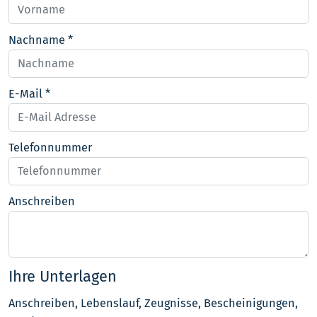
Nachname
*
E-Mail
*
Telefonnummer
Anschreiben
Ihre Unterlagen
Anschreiben, Lebenslauf, Zeugnisse, Bescheinigungen,