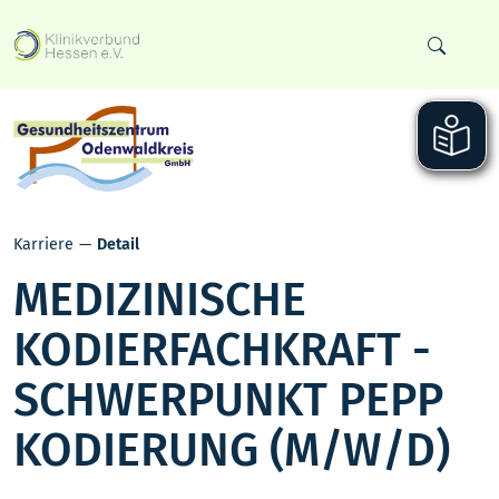
Karriere
Detail
MEDIZINISCHE
KODIERFACHKRAFT -
SCHWERPUNKT PEPP
KODIERUNG (M/W/D)