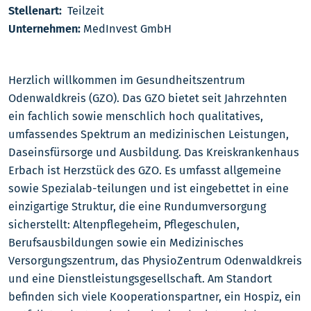
Stellenart:
Teilzeit
Unternehmen:
MedInvest GmbH
Herzlich willkommen im Gesundheitszentrum
Odenwaldkreis (GZO). Das GZO bietet seit Jahrzehnten
ein fachlich sowie menschlich hoch qualitatives,
umfassendes Spektrum an medizinischen Leistungen,
Daseinsfürsorge und Ausbildung. Das Kreiskrankenhaus
Erbach ist Herzstück des GZO. Es umfasst allgemeine
sowie Spezialab-teilungen und ist eingebettet in eine
einzigartige Struktur, die eine Rundumversorgung
sicherstellt: Altenpflegeheim, Pflegeschulen,
Berufsausbildungen sowie ein Medizinisches
Versorgungszentrum, das PhysioZentrum Odenwaldkreis
und eine Dienstleistungsgesellschaft. Am Standort
befinden sich viele Kooperationspartner, ein Hospiz, ein