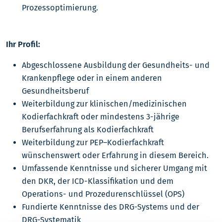
Prozessoptimierung.
Ihr Profil:
Abgeschlossene Ausbildung der Gesundheits- und
Krankenpflege oder in einem anderen
Gesundheitsberuf
Weiterbildung zur klinischen/medizinischen
Kodierfachkraft oder mindestens 3-jährige
Berufserfahrung als Kodierfachkraft
Weiterbildung zur PEP–Kodierfachkraft
wünschenswert oder Erfahrung in diesem Bereich.
Umfassende Kenntnisse und sicherer Umgang mit
den DKR, der ICD-Klassifikation und dem
Operations- und Prozedurenschlüssel (OPS)
Fundierte Kenntnisse des DRG-Systems und der
DRG-Systematik