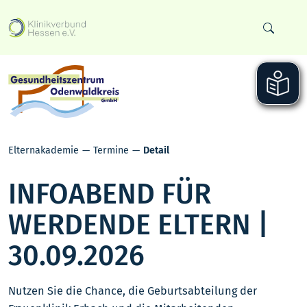
Elternakademie
Termine
Detail
INFOABEND FÜR
WERDENDE ELTERN |
30.09.2026
Nutzen Sie die Chance, die Geburtsabteilung der