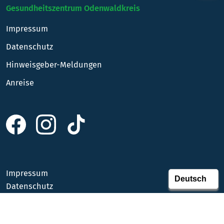
Gesundheitszentrum Odenwaldkreis
Impressum
Datenschutz
Hinweisgeber-Meldungen
Anreise
Impressum
Datenschutz
Anreise
Kontakt