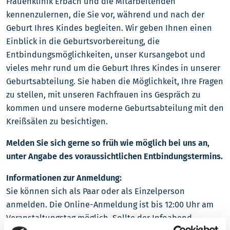
Frauenklinik Erbach und die Mitarbeitenden
kennenzulernen, die Sie vor, während und nach der
Geburt Ihres Kindes begleiten. Wir geben Ihnen einen
Einblick in die Geburtsvorbereitung, die
Entbindungsmöglichkeiten, unser Kursangebot und
vieles mehr rund um die Geburt Ihres Kindes in unserer
Geburtsabteilung. Sie haben die Möglichkeit, Ihre Fragen
zu stellen, mit unseren Fachfrauen ins Gespräch zu
kommen und unsere moderne Geburtsabteilung mit den
Kreißsälen zu besichtigen.
Melden Sie sich gerne so früh wie möglich bei uns an,
unter Angabe des voraussichtlichen Entbindungstermins.
Informationen zur Anmeldung:
Sie können sich als Paar oder als Einzelperson
anmelden. Die Online-Anmeldung ist bis 12:00 Uhr am
Veranstaltungstag möglich. Sollte der Infoabend